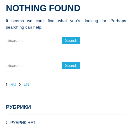
NOTHING FOUND
It seems we can’t find what you’re looking for. Perhaps
searching can help.
RU
EN
РУБРИКИ
РУБРИК НЕТ